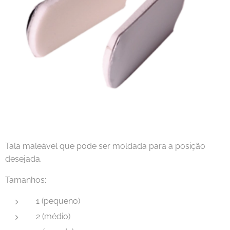
Tala maleável que pode ser moldada para a posição
desejada.
Tamanhos:
1 (pequeno)
2 (médio)