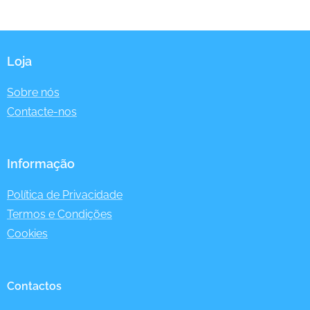
Loja
Sobre nós
Contacte-nos
Informação
Política de Privacidade
Termos e Condições
Cookies
Contactos