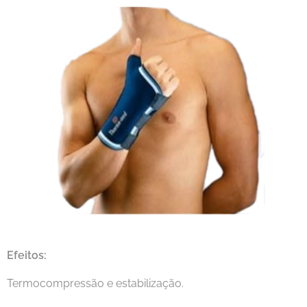
Efeitos:
Termocompressão e estabilização.