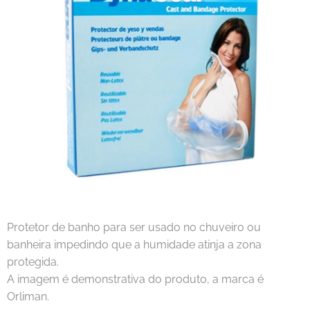
Protetor de banho para ser usado no chuveiro ou
banheira impedindo que a humidade atinja a zona
protegida.
A imagem é demonstrativa do produto, a marca é
Orliman.