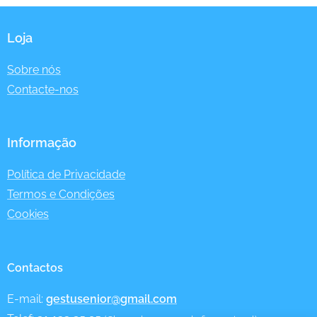
Loja
Sobre nós
Contacte-nos
Informação
Política de Privacidade
Termos e Condições
Cookies
Contactos
E-mail:
gestusenior@gmail.com