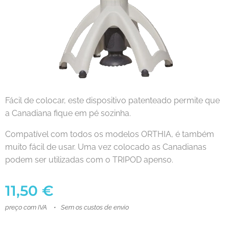
Fácil de colocar, este dispositivo patenteado permite que
a Canadiana fique em pé sozinha.
Compatível com todos os modelos ORTHIA, é também
muito fácil de usar. Uma vez colocado as Canadianas
podem ser utilizadas com o TRIPOD apenso.
11,50
€
preço com IVA
Sem os custos de envio