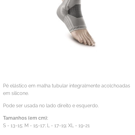
Pé elástico em malha tubular integralmente acolchoadas
em silicone.
Pode ser usada no lado direito e esquerdo.
Tamanhos (em cm):
S - 13-15; M - 15-17; L - 17-19; XL - 19-21