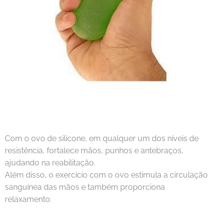
Com o ovo de silicone, em qualquer um dos níveis de
resistência, fortalece mãos, punhos e antebraços,
ajudando na reabilitação.
Além disso, o exercício com o ovo estimula a circulação
sanguínea das mãos e também proporciona
relaxamento.