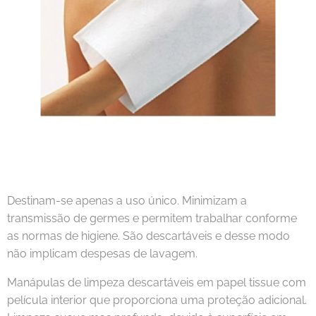
Destinam-se apenas a uso único. Minimizam a
transmissão de germes e permitem trabalhar conforme
as normas de higiene. São descartáveis e desse modo
não implicam despesas de lavagem.
Manápulas de limpeza descartáveis em papel tissue com
película interior que proporciona uma proteção adicional.