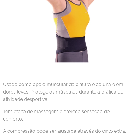
Usado como apoio muscular da cintura e coluna e em
dores leves. Protege os músculos durante a prática de
atividade desportiva.
Tem efeito de massagem e oferece sensação de
conforto.
A compressão pode ser ajustada através do cinto extra.