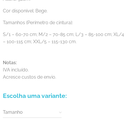
Cor disponível: Bege.
Tamanhos (Perímetro de cintura):
S/1 – 60-70 cm; M/2 – 70-85 cm; L/3 – 85-100 cm; XL/4
– 100-115 cm; XXL/5 – 115-130 cm.
Notas:
IVA incluído.
Acresce custos de envio.
Escolha uma variante:
Tamanho