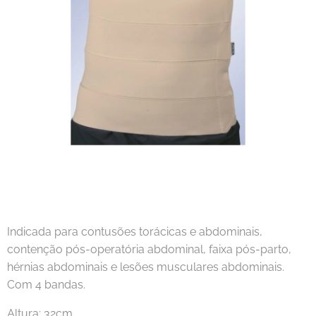
Indicada para contusões torácicas e abdominais,
contenção pós-operatória abdominal, faixa pós-parto,
hérnias abdominais e lesões musculares abdominais.
Com 4 bandas.
Altura: 32cm.